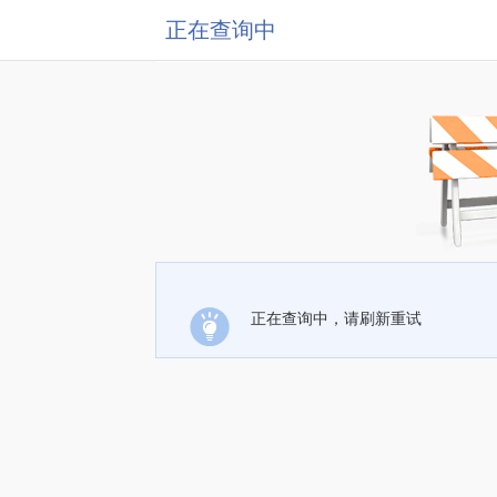
正在查询中
正在查询中，请刷新重试